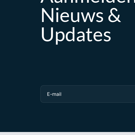
Nieuws &
Updates