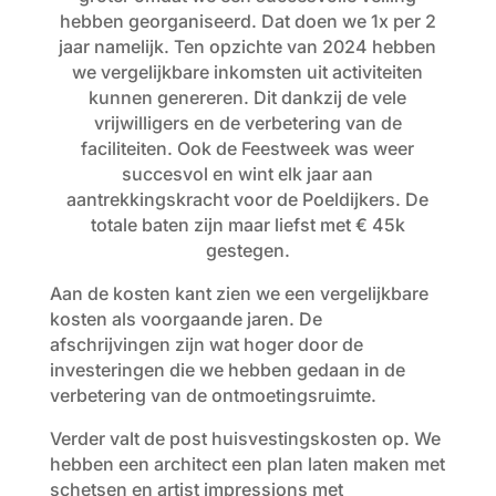
hebben georganiseerd. Dat doen we 1x per 2
jaar namelijk. Ten opzichte van 2024 hebben
we vergelijkbare inkomsten uit activiteiten
kunnen genereren. Dit dankzij de vele
vrijwilligers en de verbetering van de
faciliteiten. Ook de Feestweek was weer
succesvol en wint elk jaar aan
aantrekkingskracht voor de Poeldijkers. De
totale baten zijn maar liefst met € 45k
gestegen.
Aan de kosten kant zien we een vergelijkbare
kosten als voorgaande jaren. De
afschrijvingen zijn wat hoger door de
investeringen die we hebben gedaan in de
verbetering van de ontmoetingsruimte.
Verder valt de post huisvestingskosten op. We
hebben een architect een plan laten maken met
schetsen en artist impressions met