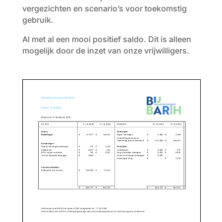
vergezichten en scenario’s voor toekomstig
gebruik.
Al met al een mooi positief saldo. Dit is alleen
mogelijk door de inzet van onze vrijwilligers.