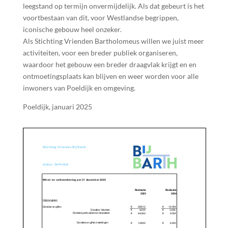
leegstand op termijn onvermijdelijk. Als dat gebeurt is het
voortbestaan van dit, voor Westlandse begrippen,
iconische gebouw heel onzeker.
Als Stichting Vrienden Bartholomeus willen we juist meer
activiteiten, voor een breder publiek organiseren,
waardoor het gebouw een breder draagvlak krijgt en en
ontmoetingsplaats kan blijven en weer worden voor alle
inwoners van Poeldijk en omgeving.
Poeldijk, januari 2025