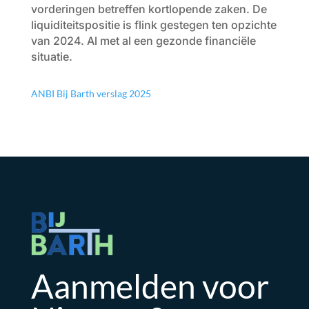
vorderingen betreffen kortlopende zaken. De
liquiditeitspositie is flink gestegen ten opzichte
van 2024. Al met al een gezonde financiële
situatie.
ANBI Bij Barth verslag 2025
Aanmelden voor