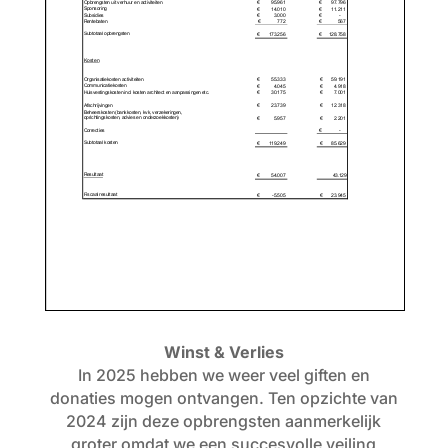
Winst & Verlies
In 2025 hebben we weer veel giften en
donaties mogen ontvangen. Ten opzichte van
2024 zijn deze opbrengsten aanmerkelijk
groter omdat we een succesvolle veiling