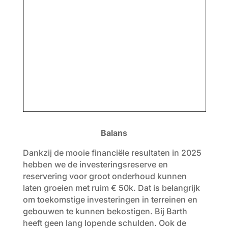
Balans
Dankzij de mooie financiële resultaten in 2025
hebben we de investeringsreserve en
reservering voor groot onderhoud kunnen
laten groeien met ruim € 50k. Dat is belangrijk
om toekomstige investeringen in terreinen en
gebouwen te kunnen bekostigen. Bij Barth
heeft geen lang lopende schulden. Ook de