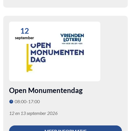
12
september
Open Monumentendag
08:00-17:00
12 en 13 september 2026