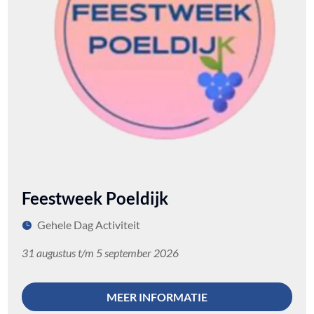
Feestweek Poeldijk
Gehele Dag Activiteit
31 augustus t/m 5 september 2026
MEER INFORMATIE