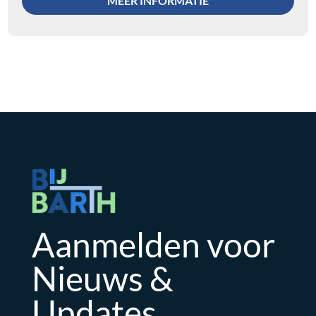
MEER INFORMATIE
Aanmelden voor
Nieuws &
Updates