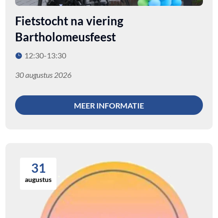
Fietstocht na viering
Bartholomeusfeest
12:30-13:30
30 augustus 2026
MEER INFORMATIE
31
augustus