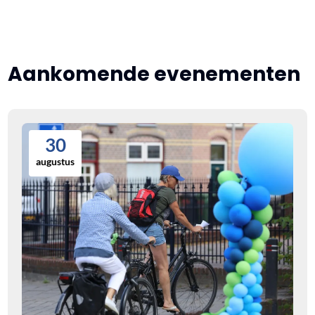
Aankomende evenementen
30
augustus