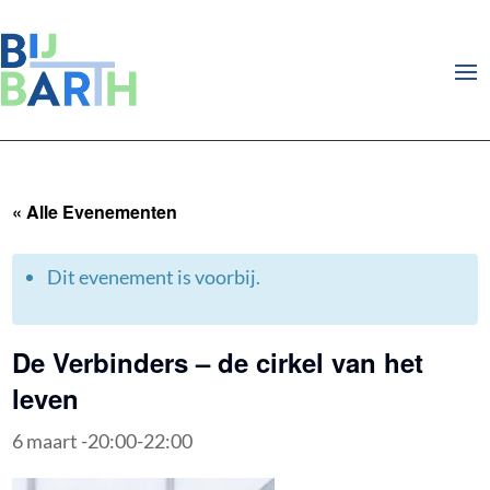
« Alle Evenementen
Dit evenement is voorbij.
De Verbinders – de cirkel van het
leven
6 maart -20:00
-
22:00