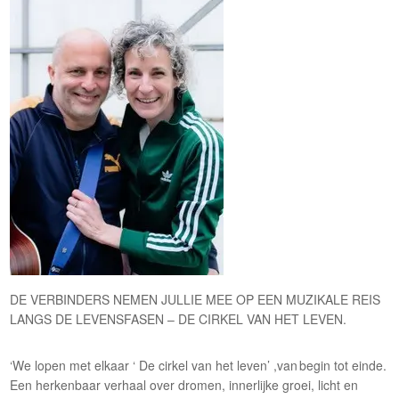
DE VERBINDERS NEMEN JULLIE MEE OP EEN MUZIKALE REIS
LANGS DE LEVENSFASEN – DE CIRKEL VAN HET LEVEN.
‘We lopen met elkaar ‘ De cirkel van het leven’ ,van begin tot einde.
Een herkenbaar verhaal over dromen, innerlijke groei, licht en