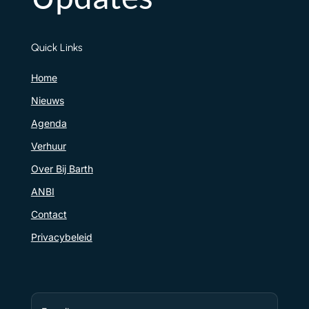
Quick Links
Home
Nieuws
Agenda
Verhuur
Over Bij Barth
ANBI
Contact
Privacybeleid