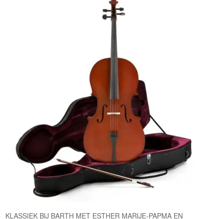
KLASSIEK BIJ BARTH MET ESTHER MARIJE-PAPMA EN