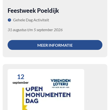
Feestweek Poeldijk
Gehele Dag Activiteit
31 augustus t/m 5 september 2026
MEER INFORMATIE
12
september