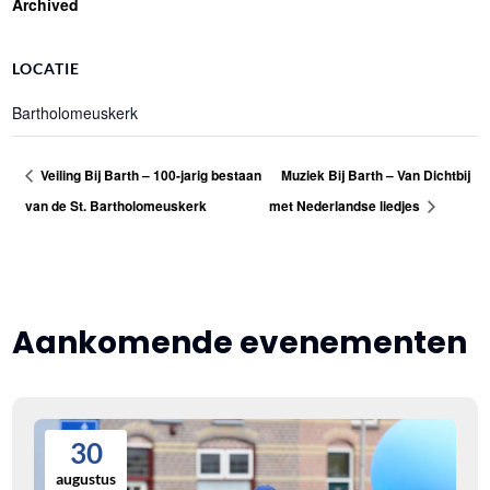
Archived
LOCATIE
Bartholomeuskerk
Veiling Bij Barth – 100-jarig bestaan
Muziek Bij Barth – Van Dichtbij
van de St. Bartholomeuskerk
met Nederlandse liedjes
Aankomende evenementen
30
augustus