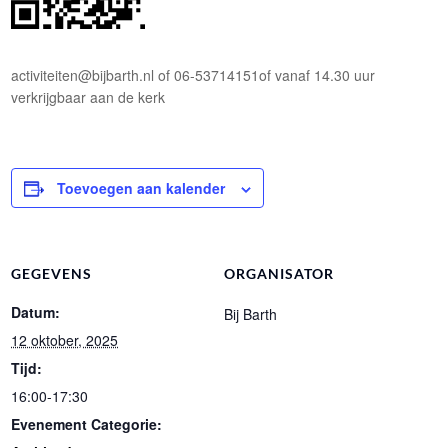
activiteiten@bijbarth.nl of 06-53714151of vanaf 14.30 uur
verkrijgbaar aan de kerk
Toevoegen aan kalender
GEGEVENS
ORGANISATOR
Datum:
Bij Barth
12 oktober, 2025
Tijd:
16:00-17:30
Evenement Categorie: