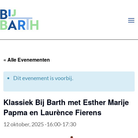
« Alle Evenementen
Dit evenement is voorbij.
Klassiek Bij Barth met Esther Marije
Papma en Laurènce Fierens
12 oktober, 2025 -16:00
-
17:30