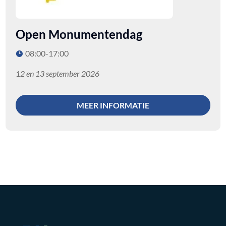
Open Monumentendag
08:00-17:00
12 en 13 september 2026
MEER INFORMATIE