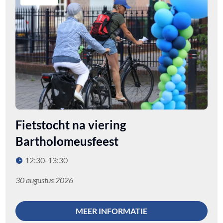
Fietstocht na viering
Bartholomeusfeest
12:30-13:30
30 augustus 2026
MEER INFORMATIE