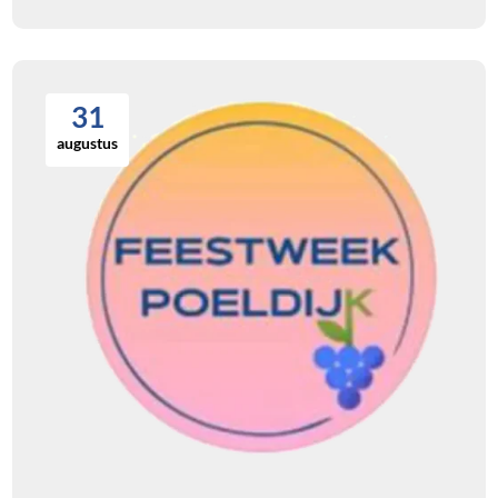
31
augustus