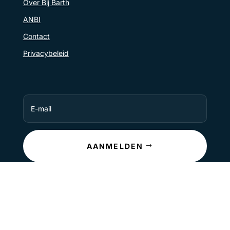
Over Bij Barth
ANBI
Contact
Privacybeleid
AANMELDEN
Copyright © 2026 Bij Barth. All Rights Reserved.