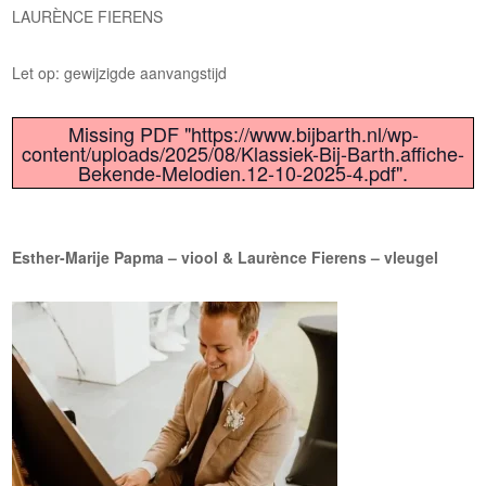
LAURÈNCE FIERENS
Let op: gewijzigde aanvangstijd
Missing PDF "https://www.bijbarth.nl/wp-
content/uploads/2025/08/Klassiek-Bij-Barth.affiche-
Bekende-Melodien.12-10-2025-4.pdf".
Esther-Marije Papma – viool & Laurènce Fierens – vleugel