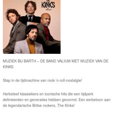
MUZIEK BIJ BARTH – DE BAND VALIUM MET MUZIEK VAN DE
KINKS
Stap in de tijdmachine van rock-’n-roll-nostalgie!
Herbeleef klassiekers en iconische hits die een tijdperk
definieerden en generaties hebben gevormd. Een eerbetoon aan
de legendarische Britse rockers, The Kinks!