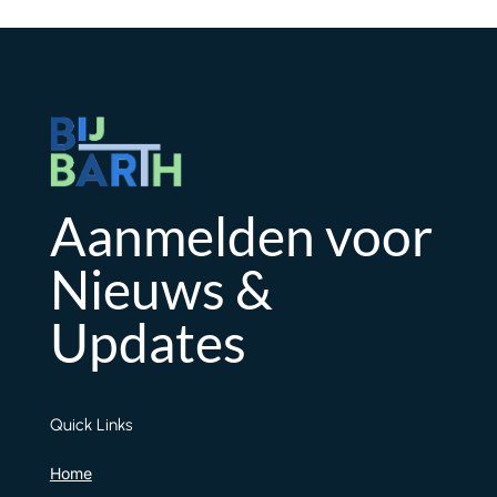
Aanmelden voor
Nieuws &
Updates
Quick Links
Home