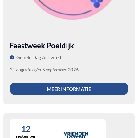
Feestweek Poeldijk
Gehele Dag Activiteit
31 augustus t/m 5 september 2026
MEER INFORMATIE
12
september