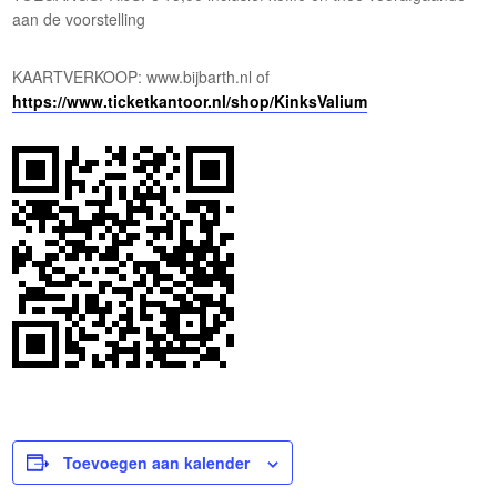
aan de voorstelling
KAARTVERKOOP: www.bijbarth.nl of
https://www.ticketkantoor.nl/shop/KinksValium
Toevoegen aan kalender