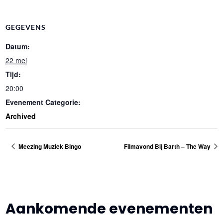
GEGEVENS
Datum:
22 mei
Tijd:
20:00
Evenement Categorie:
Archived
Meezing Muziek Bingo
Filmavond Bij Barth – The Way
Aankomende evenementen