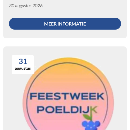
30 augustus 2026
MEER INFORMATIE
31
augustus