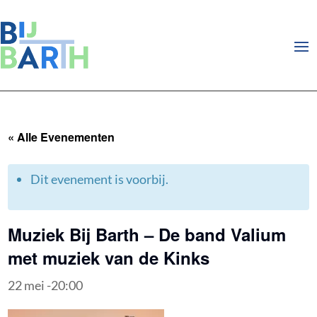
« Alle Evenementen
Dit evenement is voorbij.
Muziek Bij Barth – De band Valium
met muziek van de Kinks
22 mei -20:00