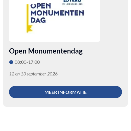
Open Monumentendag
08:00-17:00
12 en 13 september 2026
MEER INFORMATIE