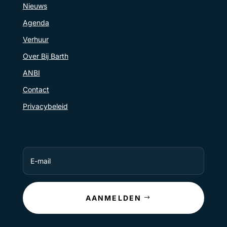
Nieuws
Agenda
Verhuur
Over Bij Barth
ANBI
Contact
Privacybeleid
AANMELDEN