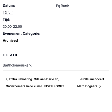
Datum:
Bij Barth
12 juni
Tijd:
20:00-22:00
Evenement Categorie:
Archived
LOCATIE
Bartholomeuskerk
Extra uitvoering: Ode aan Dario Fo,
Jubileumconcert
Ondernemers in de kunst UITVERKOCHT
Marc Bogaers