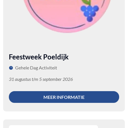
Feestweek Poeldijk
Gehele Dag Activiteit
31 augustus t/m 5 september 2026
MEER INFORMATIE