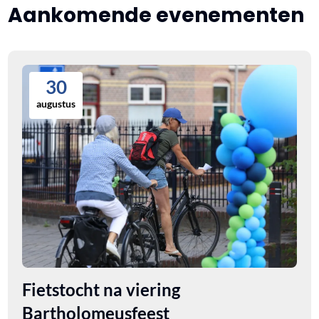
Aankomende evenementen
30
augustus
Fietstocht na viering
Bartholomeusfeest