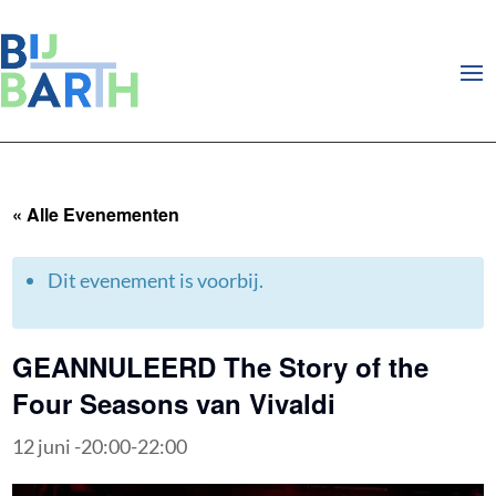
« Alle Evenementen
Dit evenement is voorbij.
GEANNULEERD The Story of the
Four Seasons van Vivaldi
12 juni -20:00
-
22:00