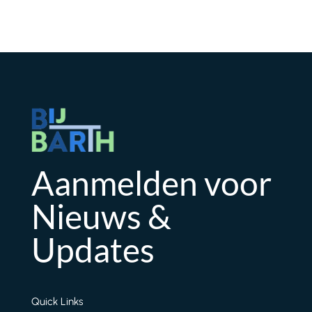
Aanmelden voor
Nieuws &
Updates
Quick Links