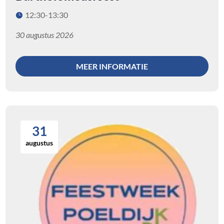
12:30-13:30
30 augustus 2026
MEER INFORMATIE
31
augustus