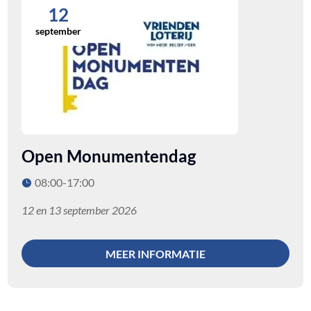
12
september
Open Monumentendag
08:00-17:00
12 en 13 september 2026
MEER INFORMATIE