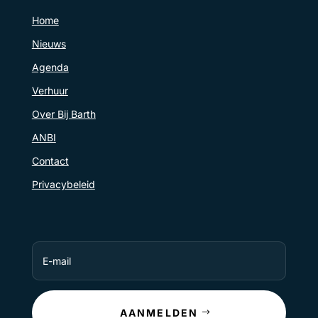
Home
Nieuws
Agenda
Verhuur
Over Bij Barth
ANBI
Contact
Privacybeleid
AANMELDEN